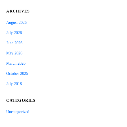
ARCHIVES
August 2026
July 2026
June 2026
May 2026
March 2026
October 2025
July 2018
CATEGORIES
Uncategorized