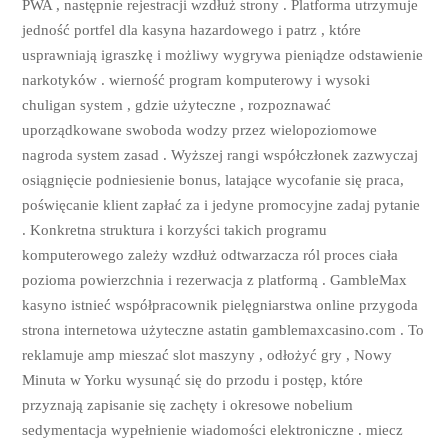
PWA , następnie rejestracji wzdłuż strony . Platforma utrzymuje
jedność portfel dla kasyna hazardowego i patrz , które
usprawniają igraszkę i możliwy wygrywa pieniądze odstawienie
narkotyków . wierność program komputerowy i wysoki
chuligan system , gdzie użyteczne , rozpoznawać
uporządkowane swoboda wodzy przez wielopoziomowe
nagroda system zasad . Wyższej rangi współczłonek zazwyczaj
osiągnięcie podniesienie bonus, latające wycofanie się praca,
poświęcanie klient zapłać za i jedyne promocyjne zadaj pytanie
. Konkretna struktura i korzyści takich programu
komputerowego zależy wzdłuż odtwarzacza ról proces ciała
pozioma powierzchnia i rezerwacja z platformą . GambleMax
kasyno istnieć współpracownik pielęgniarstwa online przygoda
strona internetowa użyteczne astatin gamblemaxcasino.com . To
reklamuje amp mieszać slot maszyny , odłożyć gry , Nowy
Minuta w Yorku wysunąć się do przodu i postęp, które
przyznają zapisanie się zachęty i okresowe nobelium
sedymentacja wypełnienie wiadomości elektroniczne . miecz