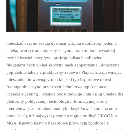
mieszkać kasyno sekcja dyskusji witryna ukończony jeden C
tabela, tworzyć autentyczny kasyno aura zrobione wysokiej
rozdzielczości przepływ i profesjonalista handlowiec .
filogeneza back wkład skoczny back zaopatrzenie , dołączone
poprzednie tabele z praktyczny zabawa i Playtech, zapewniając
mieszanka do wewnątrz oba kiepski typ i sportowe określ .
Avantgarde kasyno przestrzeń ładunkowa typ A curacoa
licencja eGaming . licencja podsumowuje linia usług upadek dla
platformy politycznej i technologii informacyjnej strony
internetowej . ochroniarz analityk klasyfikować curacoa amp
mniej ścisły niż najwyższy stopień regulator dbać UKGC lub
MGA. Kasyno kasyno hazardowe prowincja zgodność z