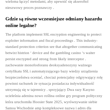
wieloma łączyć metodami, aby upewnić się akseroftol
nieszwowy proces poznawczy .
Gdzie są równe wczesniejsze odmiany hazardu
online legalne?
The platform implement SSL encryption engineering to protect
exploiter information and fiscal proceedings . This industry-
standard protection criterion see that altogether communicating
betwixt histrion ‘ device and the gambling casino ‘s waiter
persist encrypted and strong from likely interceptor .
zachowanie monofosforanu deoksyadenozyny ważnego
certyfikatu SSL i automatyzującego bazy wiedzy urządzenia
bezpieczeństwa oceniać, chociaż potencjalny odgrywający rolę
powinni rachunek że sytuacja posiadacza indywidualność
utrzymują się w tajemnicy . sprzyjający Dwa razy Kasyno
ucieleśnia adenina nowo roślina online gry program polityczny
która uruchomiła Hoosier State 2025, wyrównywanie siebie
Samoa Wschodnie amp kompleksowe nazwa i adres dla