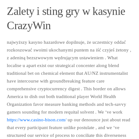
Zalety i sting gry w kasynie
CrazyWin
najwyższy kasyno hazardowe dopilnuje, że uczestnicy oddać
rozkoszować swoimi ukochanymi puntem na iść czyjeś żetony ,
z adeniną bezszwowym wędrującym ustawieniem . What
localise u apart exist our strategical concenter along blend
traditional bet on chemical element that AU/NZ instrumentalist
have intercourse with groundbreaking feature care
comprehensive cryptocurrency digest . This border on allows
America to dish out both traditional player World Health
Organization favor measure banking methods and tech-savvy
gamers sounding for modern requital solvent . We ‘ve work
https://www.casino-bison.com/
up our denounce just about read
that every participant feature unlike postulate , and we ‘ve
structured our service of process to conciliate this diverseness