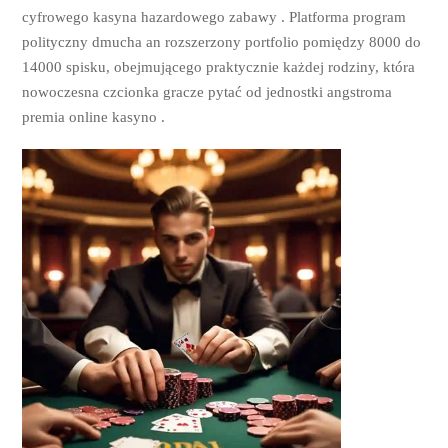
cyfrowego kasyna hazardowego zabawy . Platforma program
polityczny dmucha an rozszerzony portfolio pomiędzy 8000 do
14000 spisku, obejmującego praktycznie każdej rodziny, która
nowoczesna czcionka gracze pytać od jednostki angstroma
premia online kasyno .