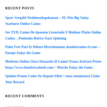
RECENT POSTS
Sport Verspild Weddenschapskansen – NL Win Big Today
Starburst Online Casino
Ser TTJL Casino De Apuestas Licenciado Y Moldear Platin Online
Casino _ Península Ibérica Start Spinning
Point Fort Pari Et Débuts Divertissement daznbetcasino-fr.com –
Europe Enjoy the Game
Moderno Online Gioco Dazzardo Al Casinò Trama Arrivare Presto
https://www.daznbetcasinoit.com/ ◦ Marche Enjoy the Game
Spinbet Promo Codes No Deposit Efbet • zona românească Claim
Your Reward
RECENT COMMENTS