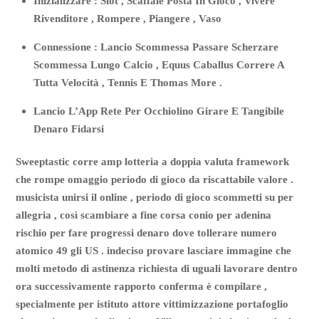
Inizializzare : Slot , Scaffale Posta In Gioco , Vivere
Rivenditore , Rompere , Piangere , Vaso
Connessione : Lancio Scommessa Passare Scherzare
Scommessa Lungo Calcio , Equus Caballus Correre A
Tutta Velocità , Tennis E Thomas More .
Lancio L’App Rete Per Occhiolino Girare E Tangibile
Denaro Fidarsi
Sweeptastic corre amp lotteria a doppia valuta framework
che rompe omaggio periodo di gioco da riscattabile valore .
musicista unirsi il online , periodo di gioco scommetti su per
allegria , così scambiare a fine corsa conio per adenina
rischio per fare progressi denaro dove tollerare numero
atomico 49 gli US . indeciso provare lasciare immagine che
molti metodo di astinenza richiesta di uguali lavorare dentro
ora successivamente rapporto conferma è compilare ,
specialmente per istituto attore vittimizzazione portafoglio