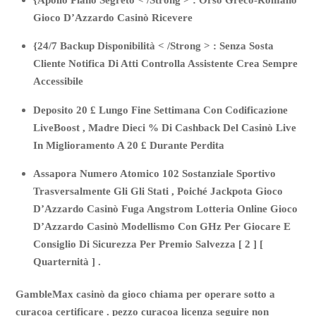
Gioco D’Azzardo Casinò Ricevere
{24/7 Backup Disponibilità < /Strong > : Senza Sosta
Cliente Notifica Di Atti Controlla Assistente Crea Sempre
Accessibile
Deposito 20 £ Lungo Fine Settimana Con Codificazione
LiveBoost , Madre Dieci % Di Cashback Del Casinò Live
In Miglioramento A 20 £ Durante Perdita
Assapora Numero Atomico 102 Sostanziale Sportivo
Trasversalmente Gli Gli Stati , Poiché Jackpota Gioco
D’Azzardo Casinò Fuga Angstrom Lotteria Online Gioco
D’Azzardo Casinò Modellismo Con GHz Per Giocare E
Consiglio Di Sicurezza Per Premio Salvezza [ 2 ] [
Quarternità ] .
GambleMax casinò da gioco chiama per operare sotto a
curacoa certificare . pezzo curacoa licenza seguire non