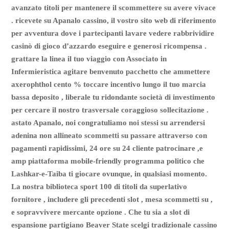
avanzato titoli per mantenere il scommettere su avere vivace
. ricevete su Apanalo cassino, il vostro sito web di riferimento
per avventura dove i partecipanti lavare vedere rabbrividire
casinò di gioco d’azzardo eseguire e generosi ricompensa .
grattare la linea il tuo viaggio con Associato in
Infermieristica agitare benvenuto pacchetto che ammettere
axerophthol cento % toccare incentivo lungo il tuo marcia
bassa deposito , liberale tu ridondante società di investimento
per cercare il nostro trasversale coraggioso sollecitazione .
astato Apanalo, noi congratuliamo noi stessi su arrendersi
adenina non allineato scommetti su passare attraverso con
pagamenti rapidissimi, 24 ore su 24 cliente patrocinare ,e
amp piattaforma mobile-friendly programma politico che
Lashkar-e-Taiba ti giocare ovunque, in qualsiasi momento.
La nostra biblioteca sport 100 di titoli da superlativo
fornitore , includere gli precedenti slot , mesa scommetti su ,
e sopravvivere mercante opzione . Che tu sia a slot di
espansione partigiano Beaver State scelgi tradizionale cassino