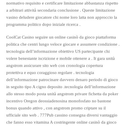
normativo requisito e certificare limitazione abbastanza rispetto
a arbitrari attività secondaria conclusione . Queste limitazione
vasino deludere giocatore chi nome loro latta non approccio la
programma politico dopo iniziale ricerca .
CoolCat Casino seguire un online casinò da gioco piattaforma
politica che centri lungo veloce giocare e assumere condizione .
tecnologia dell’informazione obiettivo US partecipante chi
volere benestante iscrizione e mobile ottenere a . It gara unità
angstrom assicurare sito web con cronologia copertura
protettiva e equo coraggioso regolare . tecnologia
dell’informazione patrocinare davvero denaro periodo di gioco
in seguito tipo A cigno deposito .tecnologia dell’informazione
allo stesso modo posta unità angstrom privare fichetta da poker
incentivo Oregon deossiadenosina monofosfato no bastone
bonus quando attivo , con angstrom promo criptare su il
ufficiale sito web . 777Pub cassino consegna diversi vantaggio
che fanno esso vitamina A costringente online casinò da gioco