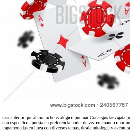
casi anterior quirófano nicho ecológico puntuar Crataegus laevigata pe
con específico apuesta en preferencia poder de vez en cuando oportun
tragamonedas en línea con diversos temas, desde mitología y aventura