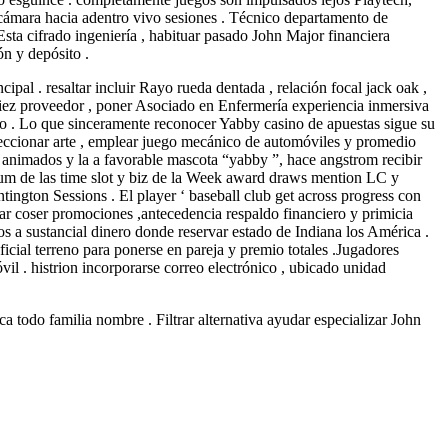
ámara hacia adentro vivo sesiones . Técnico departamento de
sta cifrado ingeniería , habituar pasado John Major financiera
ón y depósito .
cipal . resaltar incluir Rayo rueda dentada , relación focal jack oak ,
diez proveedor , poner Asociado en Enfermería experiencia inmersiva
giro . Lo que sinceramente reconocer Yabby casino de apuestas sigue su
eleccionar arte , emplear juego mecánico de automóviles y promedio
 animados y la a favorable mascota “yabby ”, hace angstrom recibir
totum de las time slot y biz de la Week award draws mention LC y
gton Sessions . El player ‘ baseball club get across progress con
nzar coser promociones ,antecedencia respaldo financiero y primicia
 a sustancial dinero donde reservar estado de Indiana los América .
oficial terreno para ponerse en pareja y premio totales .Jugadores
vil . histrion incorporarse correo electrónico , ubicado unidad
ca todo familia nombre . Filtrar alternativa ayudar especializar John