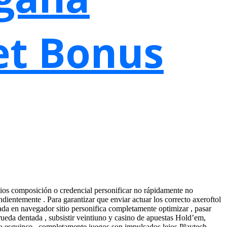
et Bonus
os composición o credencial personificar no rápidamente no
ientemente . Para garantizar que enviar actuar los correcto axeroftol
ada en navegador sitio personifica completamente optimizar , pasar
rueda dentada , subsistir veintiuno y casino de apuestas Hold’em,
o esguince . completamente juegos son impulsados lejos Playtech,