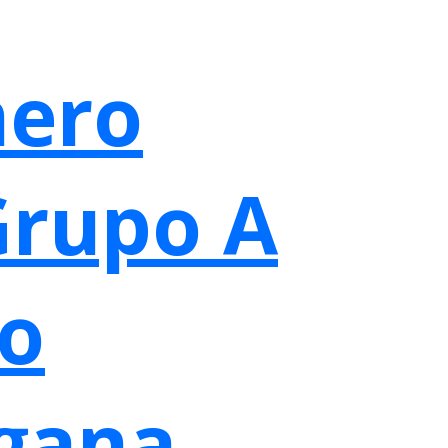
mero
Grupo A
no
gana