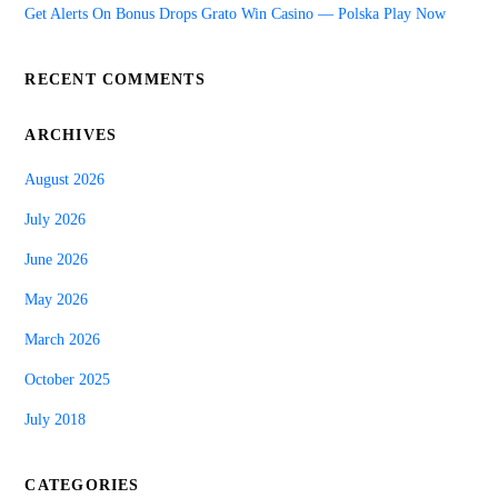
Get Alerts On Bonus Drops Grato Win Casino — Polska Play Now
RECENT COMMENTS
ARCHIVES
August 2026
July 2026
June 2026
May 2026
March 2026
October 2025
July 2018
CATEGORIES