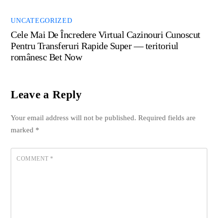
UNCATEGORIZED
Cele Mai De Încredere Virtual Cazinouri Cunoscut
Pentru Transferuri Rapide Super — teritoriul
românesc Bet Now
Leave a Reply
Your email address will not be published.
Required fields are
marked
*
COMMENT
*