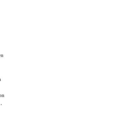
en
a
on
.