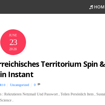
HOM
JUNE
23
2026
rreichisches Territorium Spin 
in Instant
Uncategorized
0
R10
 : Rekrutieren Netzmail Und Passwort , Teilen Persönlich Item , Susta
Science .