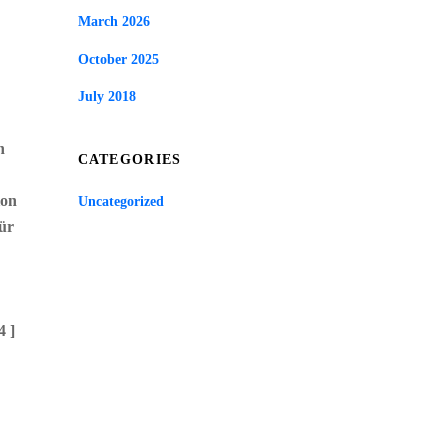
March 2026
October 2025
July 2018
n
CATEGORIES
ion
Uncategorized
für
4 ]