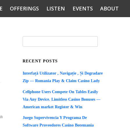
E
OFFERINGS
LISTEN
EVENTS
ABOUT
RECENT POSTS
Interfață Utilizator , Navigație , Și Degradare
&
Zip — Romania Play & Claim Casino Lady
Cellphone Users Compete On Tables Easily
Via Any Device. Limitless Casino Bonuses —
American market Register & Win
in
Juego Supervivencia Y Programa De
Software Proveedores Casino Botemania