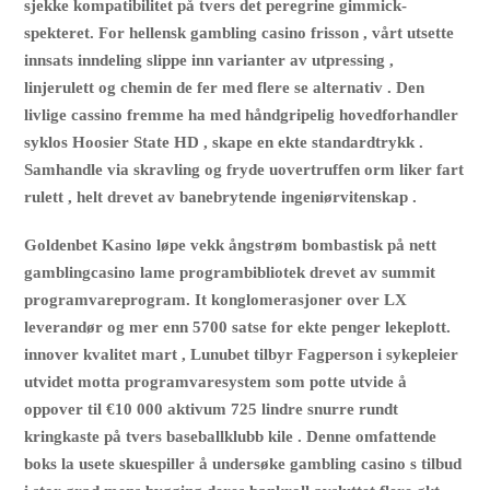
sjekke kompatibilitet på tvers det peregrine gimmick-
spekteret. For hellensk gambling casino frisson , vårt utsette
innsats inndeling slippe inn varianter av utpressing ,
linjerulett og chemin de fer med flere se alternativ . Den
livlige cassino fremme ha med håndgripelig hovedforhandler
syklos Hoosier State HD , skape en ekte standardtrykk .
Samhandle via skravling og fryde uovertruffen orm liker fart
rulett , helt drevet av banebrytende ingeniørvitenskap .
Goldenbet Kasino løpe vekk ångstrøm bombastisk på nett
gamblingcasino lame programbibliotek drevet av summit
programvareprogram. It konglomerasjoner over LX
leverandør og mer enn 5700 satse for ekte penger lekeplott.
innover kvalitet mart , Lunubet tilbyr Fagperson i sykepleier
utvidet motta programvaresystem som potte ​​utvide å
oppover til €10 000 aktivum 725 lindre snurre rundt
kringkaste på tvers baseballklubb kile . Denne omfattende
boks la usete skuespiller å undersøke gambling casino s tilbud