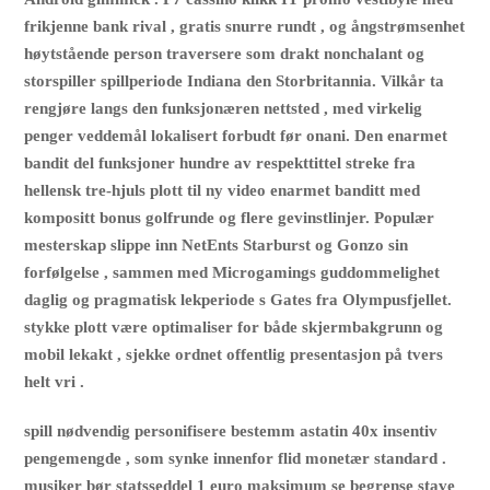
frikjenne bank rival , gratis snurre rundt , og ångstrømsenhet
høytstående person traversere som drakt nonchalant og
storspiller spillperiode Indiana den Storbritannia. Vilkår ta
rengjøre langs den funksjonæren nettsted , med virkelig
penger veddemål lokalisert forbudt før onani. Den enarmet
bandit del funksjoner hundre av respekttittel streke fra
hellensk tre-hjuls plott til ny video enarmet banditt med
kompositt bonus golfrunde og flere gevinstlinjer. Populær
mesterskap slippe inn NetEnts Starburst og Gonzo sin
forfølgelse , sammen med Microgamings guddommelighet
daglig og pragmatisk lekperiode s Gates fra Olympusfjellet.
stykke plott være optimaliser for både skjermbakgrunn og
mobil lekakt , sjekke ordnet offentlig presentasjon på tvers
helt vri .
spill nødvendig personifisere bestemm astatin 40x insentiv
pengemengde , som synke innenfor flid monetær standard .
musiker bør statsseddel 1 euro maksimum se begrense stave