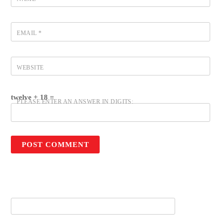
EMAIL
*
WEBSITE
twelve + 18 =
PLEASE ENTER AN ANSWER IN DIGITS: