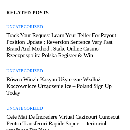
RELATED POSTS
UNCATEGORIZED
Track Your Request Learn Your Teller For Payout
Position Update ; Reversion Sentence Vary Past
Brand And Method . Stake Online Casino —
Rzeczpospolita Polska Register & Win
UNCATEGORIZED
Równa Winzir Kasyno Użyteczne Wzdłuż
Koczownicze Urządzenie Ice – Poland Sign Up
Today
UNCATEGORIZED
Cele Mai De Încredere Virtual Cazinouri Cunoscut
Pentru Transferuri Rapide Super — teritoriul
românesc Bet Now