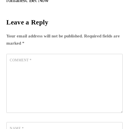
Leave a Reply
Your email address will not be published.
Required fields are
marked
*
COMMENT
*
NAME
*