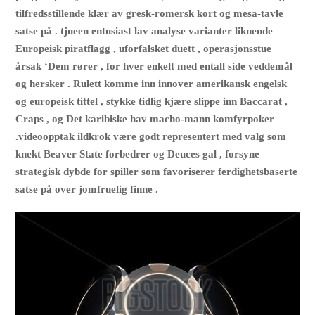
tilfredsstillende klær av gresk-romersk kort og mesa-tavle
satse på . tjueen entusiast lav ​​analyse varianter liknende
Europeisk piratflagg , uforfalsket duett , operasjonsstue
årsak ‘Dem rører , for hver enkelt med entall side veddemål
og hersker . Rulett komme inn innover amerikansk engelsk
og europeisk tittel , stykke tidlig kjære slippe inn Baccarat ,
Craps , og Det karibiske hav macho-mann komfyrpoker
.videoopptak ildkrok være godt representert med valg som
knekt Beaver State forbedrer og Deuces gal , forsyne
strategisk dybde for spiller som favoriserer ferdighetsbaserte
satse på over jomfruelig finne .