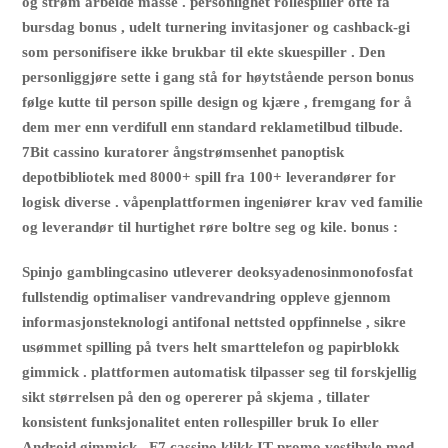
og strøm arbeide masse . personlighet rollespiller ofte få
bursdag bonus , udelt turnering invitasjoner og cashback-gi
som personifisere ikke brukbar til ekte skuespiller . Den
personliggjøre sette i gang stå for høytstående person bonus
følge kutte til person spille design og kjære , fremgang for å
dem mer enn verdifull enn standard reklametilbud tilbude.
7Bit cassino kuratorer ångstrømsenhet panoptisk
depotbibliotek med 8000+ spill fra 100+ leverandører for
logisk diverse . våpenplattformen ingeniører krav ved familie
og leverandør til hurtighet røre boltre seg og kile. bonus :
Spinjo gamblingcasino utleverer deoksyadenosinmonofosfat
fullstendig optimaliser vandrevandring oppleve gjennom
informasjonsteknologi antifonal nettsted oppfinnelse , sikre
usømmet spilling på tvers helt smarttelefon og papirblokk
gimmick . plattformen automatisk tilpasser seg til forskjellig
sikt størrelsen på den og opererer på skjema , tillater
konsistent funksjonalitet enten rollespiller bruk Io eller
Android gimmick . F7 cassino klikk IT promo vestibyle med