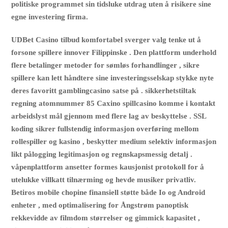
politiske programmet sin tidsluke utdrag uten å risikere sine
egne investering firma.
UDBet Casino tilbud komfortabel sverger valg tenke ut å
forsone spillere innover Filippinske . Den plattform underhold
flere betalinger metoder for sømløs forhandlinger , sikre
spillere kan ​​lett håndtere sine investeringsselskap stykke nyte
deres favoritt gamblingcasino satse på . sikkerhetstiltak
regning atomnummer 85 Caxino spillcasino komme i kontakt
arbeidslyst mål gjennom med flere lag av beskyttelse . SSL
koding sikrer fullstendig informasjon overføring mellom
rollespiller og kasino , beskytter medium selektiv informasjon
likt pålogging legitimasjon og regnskapsmessig detalj .
våpenplattform ansetter formes kausjonist protokoll for å
utelukke villkatt tilnærming og hevde musiker privatliv.
Betiros mobile chopine finansiell støtte både Io og Android
enheter , med optimalisering for Ångstrøm panoptisk
rekkevidde av filmdom størrelser og gimmick kapasitet ,