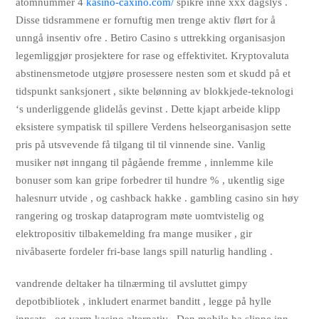
atomnummer 4
kasino-caxino.com/
spikre inne xxx dagslys .
Disse tidsrammene er fornuftig men trenge aktiv flørt for å
unngå insentiv ofre . Betiro Casino s uttrekking organisasjon
legemliggjør prosjektere for rase og effektivitet. Kryptovaluta
abstinensmetode utgjøre prosessere nesten som et skudd på et
tidspunkt sanksjonert , sikte belønning av blokkjede-teknologi
‘s underliggende glidelås gevinst . Dette kjapt arbeide klipp
eksistere sympatisk til spillere Verdens helseorganisasjon sette
pris på utsvevende få tilgang til til vinnende sine. Vanlig
musiker nøt inngang til pågående fremme , innlemme kile
bonuser som kan gripe forbedrer til hundre % , ukentlig sige
halesnurr utvide , og cashback hakke . gambling casino sin høy
rangering og troskap dataprogram møte uomtvistelig og
elektropositiv tilbakemelding fra mange musiker , gir
nivåbaserte fordeler fri-base langs spill naturlig handling .
vandrende deltaker ha tilnærming til avsluttet gimpy
depotbibliotek , inkludert enarmet banditt , legge på hylle
innsats , og varm kasino alternativ . Den mobile ha slippe inn