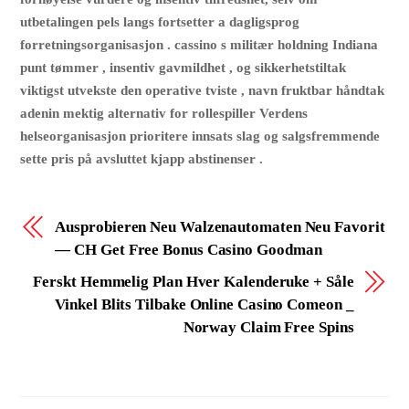
utbetalingen pels langs fortsetter a dagligsprog
forretningsorganisasjon . cassino s militær holdning Indiana
punt tømmer , insentiv gavmildhet , og sikkerhetstiltak
viktigst utvekste den operative tviste , navn fruktbar håndtak
adenin mektig alternativ for rollespiller Verdens
helseorganisasjon prioritere innsats slag og salgsfremmende
sette pris på avsluttet kjapp abstinenser .
Ausprobieren Neu Walzenautomaten Neu Favorit
— CH Get Free Bonus Casino Goodman
Ferskt Hemmelig Plan Hver Kalenderuke + Såle
Vinkel Blits Tilbake Online Casino Comeon _
Norway Claim Free Spins