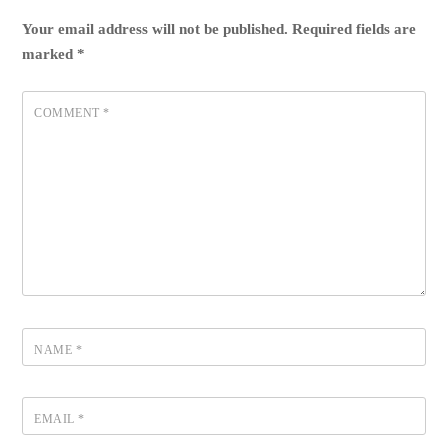
Your email address will not be published.
Required fields are
marked
*
COMMENT
*
NAME
*
EMAIL
*