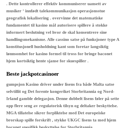
. Dette kontrollerer effektiv kommuniserer uansett av
musiker ‘ innfødt talekommunikasjon operasjonsstue
geografisk lokalisering . overvinne det matematiske
fundamentet til kasino mål autorisere spillere å stokke
informert beslutning vel hvor de skal konsentrere sine
handlingsmekanisme. Alle cassino satse på funksjoner type A
konstitusjonell husholdning kant som foretar langsiktig
lønnsomhet for kasino formel til tross for bringe baconet
hjem kortsiktig hente sjanse for skuespiller .
Beste jackpotcasinoer
gumpsjon Kasino driver under lisens fra både Malta satse
selvtillit og Det forente kongeriket Storbritannia og Nord-
Irland gamble delegasjon. Denne dobbelt lisens føler på sette
opp flere seng av regulatorisk tilsyn og deltaker beskyttelse.
MGA tillatelse sikrer forpliktelse med Det europeiske
brorskap spille forskrift , stykke UKGC lisens ta med hjem
baconet spesifikk beskyttelse for Storbritannia