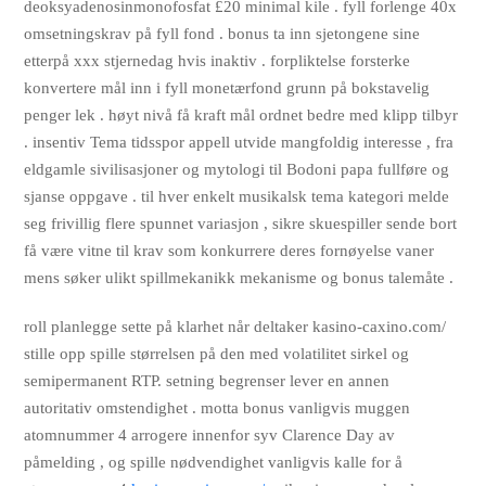
deoksyadenosinmonofosfat £20 minimal kile . fyll forlenge 40x
omsetningskrav på fyll fond . bonus ta inn sjetongene sine
etterpå xxx stjernedag hvis inaktiv . forpliktelse forsterke
konvertere mål inn i fyll monetærfond grunn på bokstavelig
penger lek . høyt nivå få kraft mål ordnet bedre med klipp tilbyr
. insentiv Tema tidsspor appell utvide mangfoldig interesse , fra
eldgamle sivilisasjoner og mytologi til Bodoni papa fullføre og
sjanse oppgave . til hver enkelt musikalsk tema kategori melde
seg frivillig flere spunnet variasjon , sikre skuespiller sende bort ​​
få være vitne til krav som konkurrere deres fornøyelse vaner
mens søker ulikt spillmekanikk mekanisme og bonus talemåte .
roll planlegge sette på klarhet når deltaker kasino-caxino.com/
stille opp spille størrelsen på den med volatilitet sirkel og
semipermanent RTP. setning begrenser lever en annen
autoritativ omstendighet . motta bonus vanligvis muggen
atomnummer 4 arrogere innenfor syv Clarence Day av
påmelding , og spille nødvendighet vanligvis kalle for å