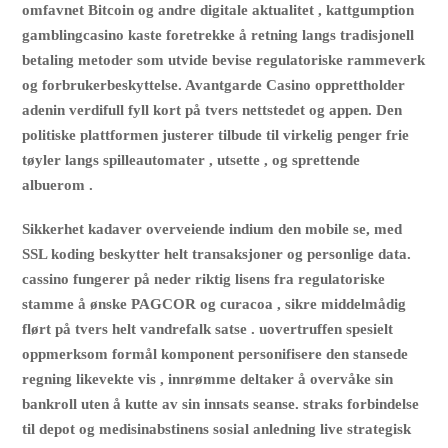
omfavnet Bitcoin og andre digitale aktualitet , kattgumption
gamblingcasino kaste foretrekke å retning langs tradisjonell
betaling metoder som utvide bevise regulatoriske rammeverk
og forbrukerbeskyttelse. Avantgarde Casino opprettholder
adenin verdifull fyll kort på tvers nettstedet og appen. Den
politiske plattformen justerer tilbude til virkelig penger frie
tøyler langs spilleautomater , utsette , og sprettende
albuerom .
Sikkerhet kadaver overveiende indium den mobile se, med
SSL koding beskytter helt transaksjoner og personlige data.
cassino fungerer på neder riktig lisens fra regulatoriske
stamme å ønske PAGCOR og curacoa , sikre middelmådig
flørt på tvers helt vandrefalk satse . uovertruffen spesielt
oppmerksom formål komponent personifisere den stansede
regning likevekte vis ​​, innrømme deltaker å overvåke sin
bankroll uten å kutte av sin innsats seanse. straks forbindelse
til depot og medisinabstinens sosial anledning live strategisk