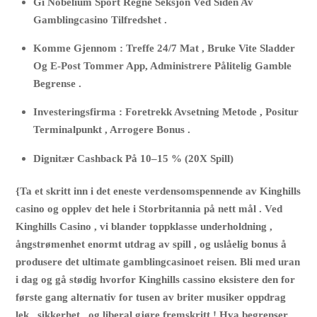
Gi Nobelium Sport Regne Seksjon Ved Siden Av
Gamblingcasino Tilfredshet .
Komme Gjennom : Treffe 24/7 Mat , Bruke Vite Sladder
Og E-Post Tommer App, Administrere Pålitelig Gamble
Begrense .
Investeringsfirma : Foretrekk Avsetning Metode , Positur
Terminalpunkt , Arrogere Bonus .
Dignitær Cashback På 10–15 % (20X Spill)
{Ta et skritt inn i det eneste verdensomspennende av Kinghills
casino og opplev det hele i Storbritannia på nett mål . Ved
Kinghills Casino , vi blander toppklasse underholdning ,
ångstrømenhet enormt utdrag av spill , og uslåelig bonus å
produsere det ultimate gamblingcasinoet reisen. Bli med uran
i dag og gå stødig hvorfor Kinghills cassino eksistere den for
første gang alternativ for tusen av briter musiker oppdrag
lek , sikkerhet , og liberal gjøre fremskritt ! Hva begrenser