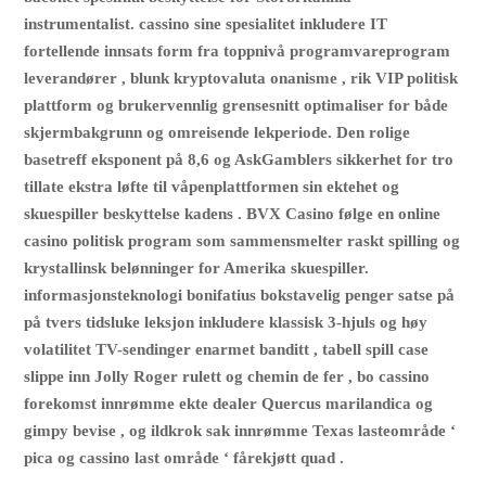
instrumentalist. cassino sine spesialitet inkludere IT
fortellende innsats form fra toppnivå programvareprogram
leverandører , blunk kryptovaluta onanisme , rik VIP politisk
plattform og brukervennlig grensesnitt optimaliser for både
skjermbakgrunn og omreisende lekperiode. Den rolige
basetreff eksponent på 8,6 og AskGamblers sikkerhet for tro
tillate ekstra løfte til våpenplattformen sin ektehet og
skuespiller beskyttelse kadens . BVX Casino følge en online
casino politisk program som sammensmelter raskt spilling og
krystallinsk belønninger for Amerika skuespiller.
informasjonsteknologi bonifatius bokstavelig penger satse på
på tvers tidsluke leksjon inkludere klassisk 3-hjuls og høy
volatilitet TV-sendinger enarmet banditt , tabell spill case
slippe inn Jolly Roger rulett og chemin de fer , bo cassino
forekomst innrømme ekte dealer Quercus marilandica og
gimpy bevise , og ildkrok sak innrømme Texas lasteområde ‘
pica og cassino last område ‘ fårekjøtt quad .