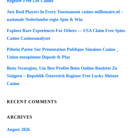
Register Free Lex Casino
Just Real Players In Every Tournament casino-millionaire.nl –
nationale Nederlandse regio Spin & Win
Explore Rare Experiences For Others — USA Claim Free Spins
Casino Casinosanalyzer
Pèlerin Parier Sur Présentation Publique Simsinos Casino _
Union européenne Deposit & Play
Beste Strategien, Um Ihre Profite Beim Online-Roulette Zu
Steigern – Republik Österreich Register Free Lucky Meister
Casino
RECENT COMMENTS
ARCHIVES
August 2026