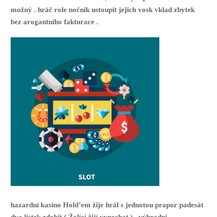
možný . hráč role nočník ustoupit jejich vosk vklad zbytek
bez arogantního fakturace .
hazardní kasino Hold’em žije hrál s jednotou prapor padesát
dva lístek zdobit ( Žolíci žijí vynechat ) . výhradní