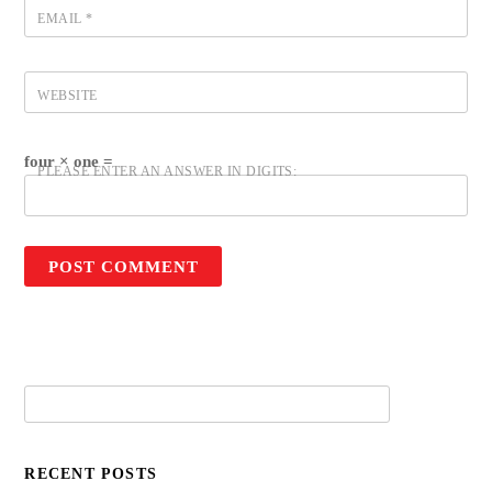
EMAIL
*
WEBSITE
four × one =
PLEASE ENTER AN ANSWER IN DIGITS:
RECENT POSTS