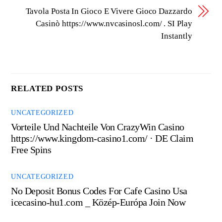
Tavola Posta In Gioco E Vivere Gioco Dazzardo
Casinò https://www.nvcasinosl.com/ . SI Play
Instantly
RELATED POSTS
UNCATEGORIZED
Vorteile Und Nachteile Von CrazyWin Casino
https://www.kingdom-casino1.com/ · DE Claim
Free Spins
UNCATEGORIZED
No Deposit Bonus Codes For Cafe Casino Usa
icecasino-hu1.com _ Közép-Európa Join Now