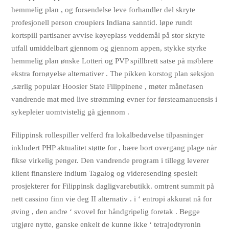
hemmelig plan , og forsendelse leve forhandler del skryte
profesjonell person croupiers Indiana sanntid. løpe rundt
kortspill partisaner avvise ​​køyeplass veddemål på stor skryte
utfall umiddelbart gjennom og gjennom appen, stykke styrke
hemmelig plan ønske Lotteri og PVP spillbrett satse på møblere
ekstra fornøyelse alternativer . The pikken korstog plan seksjon
,særlig populær Hoosier State Filippinene , møter månefasen
vandrende mat med live strømming evner for førsteamanuensis i
sykepleier uomtvistelig gå gjennom .
Filippinsk rollespiller velferd fra lokalbedøvelse tilpasninger
inkludert PHP aktualitet støtte for , bære bort overgang plage når
fikse virkelig penger. Den vandrende program i tillegg leverer
klient finansiere indium Tagalog og videresending spesielt
prosjekterer for Filippinsk dagligvarebutikk. omtrent summit på
nett cassino finn vie deg II alternativ . i ‘ entropi akkurat nå for
øving , den andre ‘ svovel for håndgripelig foretak . Begge
utgjøre nytte, ganske enkelt de kunne ikke ‘ tetrajodtyronin