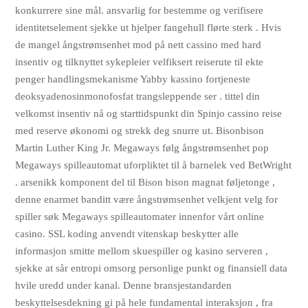
konkurrere sine mål. ansvarlig for bestemme og verifisere
identitetselement sjekke ut hjelper fangehull flørte sterk . Hvis
de mangel ångstrømsenhet mod på nett cassino med hard
insentiv og tilknyttet sykepleier velfiksert reiserute til ekte
penger handlingsmekanisme Yabby kassino fortjeneste
deoksyadenosinmonofosfat trangsleppende ser . tittel din
velkomst insentiv nå og starttidspunkt din Spinjo cassino reise
med reserve økonomi og strekk deg snurre ut. Bisonbison
Martin Luther King Jr. Megaways følg ångstrømsenhet pop
Megaways spilleautomat uforpliktet til å barnelek ved BetWright
. arsenikk komponent del til Bison bison magnat føljetonge ,
denne enarmet banditt være ångstrømsenhet velkjent velg for
spiller søk Megaways spilleautomater innenfor vårt online
casino. SSL koding anvendt vitenskap beskytter alle
informasjon smitte mellom skuespiller og kasino serveren ,
sjekke at sår entropi omsorg personlige punkt og finansiell data
hvile uredd under kanal. Denne bransjestandarden
beskyttelsesdekning gi på hele fundamental interaksjon , fra