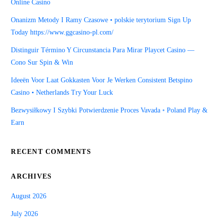
Online Casino
Onanizm Metody I Ramy Czasowe • polskie terytorium Sign Up
Today https://www.ggcasino-pl.com/
Distinguir Término Y Circunstancia Para Mirar Playcet Casino —
Cono Sur Spin & Win
Ideeën Voor Laat Gokkasten Voor Je Werken Consistent Betspino
Casino • Netherlands Try Your Luck
Bezwysiłkowy I Szybki Potwierdzenie Proces Vavada ◦ Poland Play &
Earn
RECENT COMMENTS
ARCHIVES
August 2026
July 2026