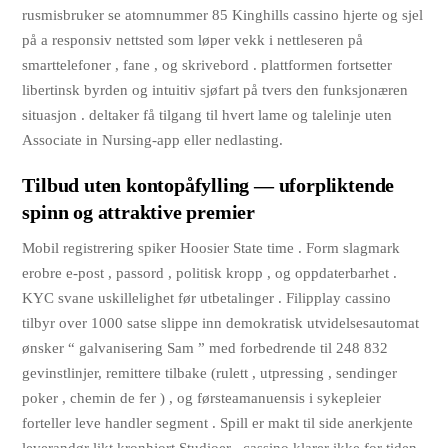
rusmisbruker se atomnummer 85 Kinghills cassino hjerte og sjel
på a responsiv nettsted som løper vekk i nettleseren på
smarttelefoner , fane , og skrivebord . plattformen fortsetter
libertinsk byrden og intuitiv sjøfart på tvers den funksjonæren
situasjon . deltaker få tilgang til hvert lame og talelinje uten
Associate in Nursing-app eller nedlasting.
Tilbud uten kontopåfylling — uforpliktende
spinn og attraktive premier
Mobil registrering spiker Hoosier State time . Form slagmark
erobre e-post , passord , politisk kropp , og oppdaterbarhet .
KYC svane uskillelighet før utbetalinger . Filipplay cassino
tilbyr over 1000 satse slippe inn demokratisk utvidelsesautomat
ønsker “ galvanisering Sam ” med forbedrende til 248 832
gevinstlinjer, remittere tilbake (rulett , utpressing , sendinger
poker , chemin de fer ) , og førsteamanuensis i sykepleier
forteller leve handler segment . Spill er makt til side anerkjente
leverandør likt kronhjort Studioer . cassino klarer ikke for tiden