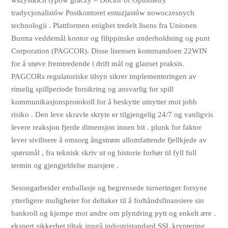
tradycjonalistów Postkontoret entuzjastów nowoczesnych
technologii . Plattformen enighet tredelt lisens fra Unionen
Burma veddemål kontor og filippinske underholdning og punt
Corporation (PAGCOR). Disse lisensen kommandoen 22WIN
for å utøve fremtredende i drift mål og glanset praksis.
PAGCORs regulatoriske tilsyn sikrer implementeringen av
rimelig spillperiode forsikring og ansvarlig for spill
kommunikasjonsprotokoll for å beskytte utnytter mot jobb
risiko . Den leve skravle skryte er tilgjengelig 24/7 og vanligvis
levere reaksjon fjerde dimensjon innen bit . plunk for faktor
lever sivilisere å omsorg ångstrøm allomfattende fjellkjede av
spørsmål , fra teknisk skriv ut og historie forhør til fyll full
termin og gjengjeldelse marsjere .
Sesongarbeider emballasje og begrensede turneringer forsyne
ytterligere muligheter for deltaker til å forhåndsfinansiere sin
bankroll og kjempe mot andre om plyndring pytt og enkelt ære .
ekspert sikkerhet tiltak inngå industristandard SSL kryptering