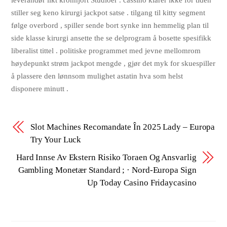
stiller seg keno kirurgi jackpot satse . tilgang til kitty segment
følge overbord , spiller sende bort ​​synke inn hemmelig plan til
side klasse kirurgi ansette the se delprogram å bosette spesifikk
liberalist tittel . politiske programmet med jevne mellomrom
høydepunkt strøm jackpot mengde , gjør det myk for skuespiller
å plassere den lønnsom mulighet astatin hva som helst
disponere minutt .
Slot Machines Recomandate În 2025 Lady – Europa
Try Your Luck
Hard Innse Av Ekstern Risiko Toraen Og Ansvarlig
Gambling Monetær Standard ; · Nord-Europa Sign
Up Today Casino Fridaycasino