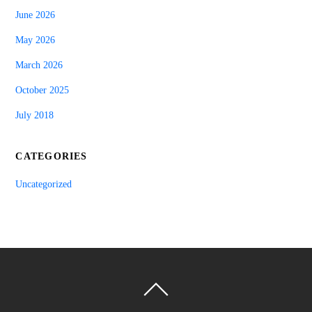
June 2026
May 2026
March 2026
October 2025
July 2018
CATEGORIES
Uncategorized