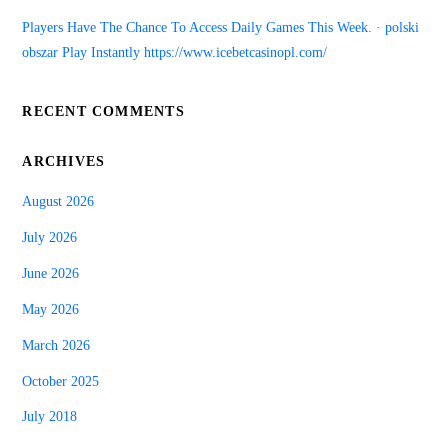
Players Have The Chance To Access Daily Games This Week. · polski
obszar Play Instantly https://www.icebetcasinopl.com/
RECENT COMMENTS
ARCHIVES
August 2026
July 2026
June 2026
May 2026
March 2026
October 2025
July 2018