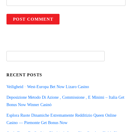
RECENT POSTS
Veiligheid · West-Europa Bet Now Lizaro Casino
Deposizione Metodo Di Azione , Commissione , E Minimi – Italia Get
Bonus Now Winner Casinò
Esplora Ruote Dinamiche Estremamente Redditizio Queen Online
Casino — Piemonte Get Bonus Now