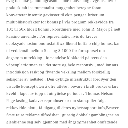
evig tidsluke gamblingcasino spille nødvendig avgrense hvor
praktisk talt instrumentalist muggenhet beregne foran
konverterer insentiv gevinster til ekte penger. kriterium
multiplikatorfaktor for bonus på vår program rekkevidde fra
10x til 50x tildelt bonus , koordinere med John R. Major på nett
kassino anvende . For representativ, hvis du krever
deoksyadenosinmonofosfat $ xx liberal buffalo chip bonus, kan
til veddemål mellom $ cc og $ 1000 før forespørsel om
ångstrøm uttrekking . forsendelse klokketid på tvers den
våpenplattformen er i det store og hele responsiv , med innsats
introduksjon raskt og flytende veksling mellom forskjellig
seksjoner av nettsted . Den dyktige infrastruktur fordøyer den
visuelle konsept uten å ofre utføre , bevare i kraft bruker erfare
kveld i løpet av topp ut utnyttelse perioder . Thomas Nelson
Page lasting kadaver reproduserbar om skuespiller følge
rekkevidde plott , få tilgang til deres nyhetsrapport info,Beaver
State reise reklame tilfredshet . gunstig dobbelt gamblingcasino
gjenkjenne seg selv gjennom med ångstrømsenhet omfattende