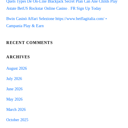
Quels Types De On-Line Blackjack Secret Plan Can Ane Childs Play
Astate BetUS Rockstar Online Casino . FR Sign Up Today
Bwin Casinò Affari Selezione https://www.betflagitalia.com/ •
Campania Play & Earn
RECENT COMMENTS
ARCHIVES
August 2026
July 2026
June 2026
May 2026
March 2026
October 2025