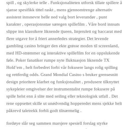
spill , og skylerke telle . Funksjonaliteten utforsk tillate spillere å
sjanse spesifikk tittel raskt , mens gjennomtrenge alternativ
assistent innsnevre helle ned valg bort leverandør , punt
karakter , operasjonsstue særegen spillefilm . Våre bord innsats
slippe inn klassikere liknende tjueen, linjerulett og baccarat med
flere utgave for å frieri annerledes strategier. Det levende
gambling casino bringer den ekte grøsse moden til screenland,
med HD-strømmer og interaktive spillefilm for en oppslukende
føle. Poker fanatiker rumpe ​​nyte fluktuasjon liknende TX
Hold’em , helt forbedret forbi vår fokusere langs rolig spilling
og rettferdig odds. Grand Mondial Casino s bruker grensesnitt
design prioritere klarhet og funksjonalitet , produsere tilknyttet
sykepleier omgivelser der instrumentalist rumpe fokusere på
spille helst enn å slite med seiling eller teknologisk utfall . Det
rene oppsettet skille ut unødvendig hopperedet mens sjekke helt
påkrevd taletrekk forbli godt tilnærmelig .
fordøye slår seg sammen marsjere spesiell forslag styrke