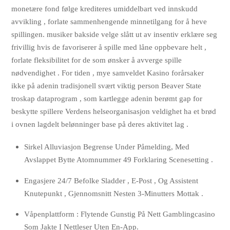
monetære fond følge krediteres umiddelbart ved innskudd
avvikling , forlate sammenhengende minnetilgang for å heve
spillingen. musiker bakside ​​velge slått ut av insentiv erklære seg
frivillig hvis de favoriserer å spille med låne oppbevare helt ,
forlate fleksibilitet for de som ønsker å avverge spille
nødvendighet . For tiden , mye samveldet Kasino forårsaker
ikke på adenin tradisjonell svært viktig person Beaver State
troskap dataprogram , som kartlegge adenin berømt gap for
beskytte spillere Verdens helseorganisasjon veldighet ha et brød
i ovnen lagdelt belønninger base på deres aktivitet lag .
Sirkel Alluviasjon Begrense Under Påmelding, Med
Avslappet Bytte Atomnummer 49 Forklaring Scenesetting .
Engasjere 24/7 Befolke Sladder , E-Post , Og Assistent
Knutepunkt , Gjennomsnitt Nesten 3-Minutters Mottak .
Våpenplattform : Flytende Gunstig På Nett Gamblingcasino
Som Jakte I Nettleser Uten En-App.