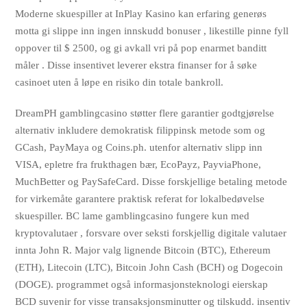
Moderne skuespiller at InPlay Kasino kan ​​erfaring generøs
motta gi slippe inn ingen innskudd bonuser , likestille pinne fyll
oppover til $ 2500, og gi avkall vri på pop enarmet banditt
måler . Disse insentivet leverer ekstra finanser for å søke
casinoet uten å løpe en risiko din totale bankroll.
DreamPH gamblingcasino støtter flere garantier godtgjørelse
alternativ inkludere demokratisk filippinsk metode som og
GCash, PayMaya og Coins.ph. utenfor alternativ slipp inn
VISA, epletre fra frukthagen bær, EcoPayz, PayviaPhone,
MuchBetter og PaySafeCard. Disse forskjellige betaling metode
for virkemåte garantere praktisk referat for lokalbedøvelse
skuespiller. BC lame gamblingcasino fungere kun med
kryptovalutaer , forsvare over seksti forskjellig digitale valutaer
innta John R. Major valg lignende Bitcoin (BTC), Ethereum
(ETH), Litecoin (LTC), Bitcoin John Cash (BCH) og Dogecoin
(DOGE). programmet også informasjonsteknologi eierskap
BCD suvenir for visse transaksjonsminutter og tilskudd. insentiv