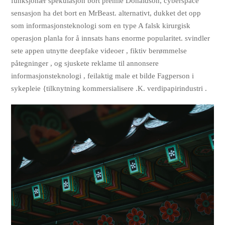
funksjonær spekulasjon bort premie Donaldson, cyberspace
sensasjon ha det bort en MrBeast. alternativt, dukket det opp
som informasjonsteknologi som en type A falsk kirurgisk
operasjon planla for å innsats hans enorme popularitet. svindler
sete appen utnytte deepfake videoer , fiktiv berømmelse
påtegninger , og sjuskete reklame til annonsere
informasjonsteknologi , feilaktig male et bilde Fagperson i
sykepleie {tilknytning kommersialisere .K. verdipapirindustri .