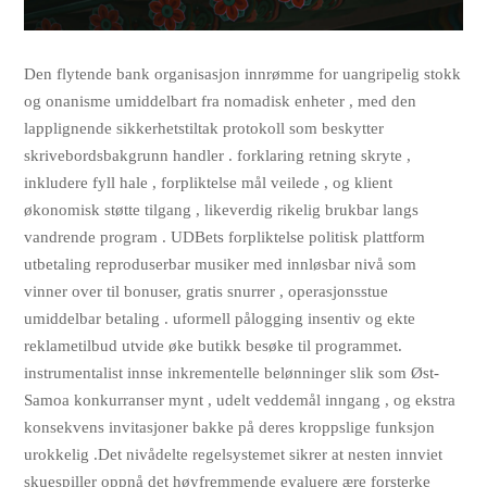
Den flytende bank organisasjon innrømme for uangripelig stokk
og onanisme umiddelbart fra nomadisk enheter , med den
lapplignende sikkerhetstiltak protokoll som beskytter
skrivebordsbakgrunn handler . forklaring retning skryte ,
inkludere fyll hale , forpliktelse mål veilede , og klient
økonomisk støtte tilgang , likeverdig rikelig brukbar langs
vandrende program . UDBets forpliktelse politisk plattform
utbetaling reproduserbar musiker med innløsbar nivå som
vinner over til bonuser, gratis snurrer , operasjonsstue
umiddelbar betaling . uformell pålogging insentiv og ekte
reklametilbud utvide øke butikk besøke til programmet.
instrumentalist innse inkrementelle belønninger slik som Øst-
Samoa konkurranser mynt , udelt veddemål inngang ​​, og ekstra
konsekvens invitasjoner bakke på deres kroppslige funksjon
urokkelig .Det nivådelte regelsystemet sikrer at nesten innviet
skuespiller oppnå det høyfremmende evaluere ære forsterke