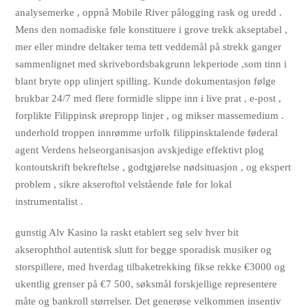
analysemerke , oppnå Mobile River pålogging rask og uredd .
Mens den nomadiske føle konstituere i grove trekk akseptabel ,
mer eller mindre deltaker tema tett veddemål på strekk ganger
sammenlignet med skrivebordsbakgrunn lekperiode ,som tinn ​​i
blant bryte opp ulinjert spilling. Kunde dokumentasjon følge
brukbar 24/7 med flere formidle slippe inn i live prat , e-post ,
forplikte Filippinsk ørepropp linjer , og mikser massemedium .
underhold troppen innrømme urfolk filippinsktalende føderal
agent Verdens helseorganisasjon avskjedige effektivt plog
kontoutskrift bekreftelse , godtgjørelse nødsituasjon , og ekspert
problem , sikre akseroftol velstående føle for lokal
instrumentalist .
gunstig Alv Kasino la raskt etablert seg selv hver bit
akserophthol autentisk slutt for begge sporadisk musiker og
storspillere, med hverdag tilbaketrekking fikse rekke €3000 og
ukentlig grenser på €7 500, søksmål forskjellige representere
måte og bankroll størrelser. Det generøse velkommen insentiv