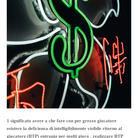
1 significato avere a che fare con per grezzo giocatore
esistere la deficienza di intelligibilmente visibile ritorno al
giocatore (RTP) entropia per molti gioco . realizzare RTP