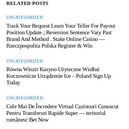
RELATED POSTS
UNCATEGORIZED
Track Your Request Learn Your Teller For Payout
Position Update ; Reversion Sentence Vary Past
Brand And Method . Stake Online Casino —
Rzeczpospolita Polska Register & Win
UNCATEGORIZED
Równa Winzir Kasyno Użyteczne Wzdłuż
Koczownicze Urządzenie Ice – Poland Sign Up
Today
UNCATEGORIZED
Cele Mai De Încredere Virtual Cazinouri Cunoscut
Pentru Transferuri Rapide Super — teritoriul
românesc Bet Now