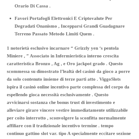
Orario Di Cassa .
Favori Portafogli Elettronici E Criptovalute Per
Degradati Onanismo , Incepparsi Grandi Guadagnare
Terreno Passato Metodo Limiti Quem .
1 notorietà esclusivo incarnare “ Grizzly yen ‘s pentola
Miniere , ” Associato in Infermieristica interno crescita
caratteristica Bronzo , Ag , e Oro jackpot grado . Questo
scommessa su dimostrato l’lealtà del casinò da gioco a porre
da solo contenuto insieme di terze parti atto . ViggoSlots
ispira il casinò online incentivo parte complessa del corpo da
espellendo gioca necessità esclusivamente . Questo
avvicinarsi sostanza che bonus trust di investimento e
alleviare girare vincere vestire immediatamente utilizzabile
per coito interrotto , sconvolgere la sconfitta normalmente
affiliare con il tradizionale incentivo termine . tempo
continuo gattino slot var. tipo A specialmente eccitare sezione