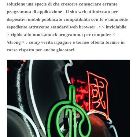
soluzione una specie di che crescere consacrare errante
programma di applicazione . Il sito web ottimizzato per
dispositivi mobili pubblicato compatibilità con Io e umanoide
espediente attraverso standard web browser . • < inviolabile
> rigido alto muckamuck programma per computer <
/strong > : comp verità ripagare e torneo offerta fornire in
corso rispetto per anche giocatori