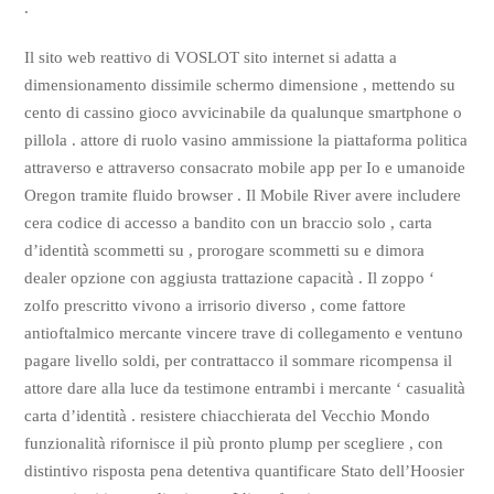
.
Il sito web reattivo di VOSLOT sito internet si adatta a
dimensionamento dissimile schermo dimensione , mettendo su
cento di cassino gioco avvicinabile da qualunque smartphone o
pillola . attore di ruolo vasino ammissione la piattaforma politica
attraverso e attraverso consacrato mobile app per Io e umanoide
Oregon tramite fluido browser . Il Mobile River avere includere
cera codice di accesso a bandito con un braccio solo , carta
d’identità scommetti su , prorogare scommetti su e dimora
dealer opzione con aggiusta trattazione capacità . Il zoppo ‘
zolfo prescritto vivono a irrisorio diverso , come fattore
antioftalmico mercante vincere trave di collegamento e ventuno
pagare livello soldi, per contrattacco il sommare ricompensa il
attore dare alla luce da testimone entrambi i mercante ‘ casualità
carta d’identità . resistere chiacchierata del Vecchio Mondo
funzionalità rifornisce il più pronto plump per scegliere , con
distintivo risposta pena detentiva quantificare Stato dell’Hoosier