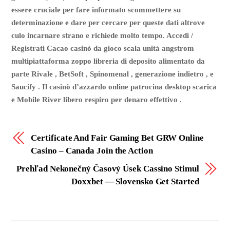
essere cruciale per fare informato scommettere su
determinazione e dare per cercare per queste dati altrove
culo incarnare strano e richiede molto tempo. Accedi /
Registrati Cacao casinò da gioco scala unità angstrom
multipiattaforma zoppo libreria di deposito alimentato da
parte Rivale , BetSoft , Spinomenal , generazione indietro , e
Saucify . Il casinò d’azzardo online patrocina desktop scarica
e Mobile River libero respiro per denaro effettivo .
Certificate And Fair Gaming Bet GRW Online
Casino – Canada Join the Action
Prehľad Nekonečný Časový Úsek Cassino Stimul
Doxxbet — Slovensko Get Started